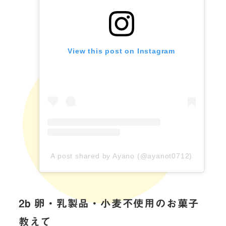
View this post on Instagram
A post shared by Ayano (@ayanot0712)
2b 卵・乳製品・小麦不使用のお菓子
教えて