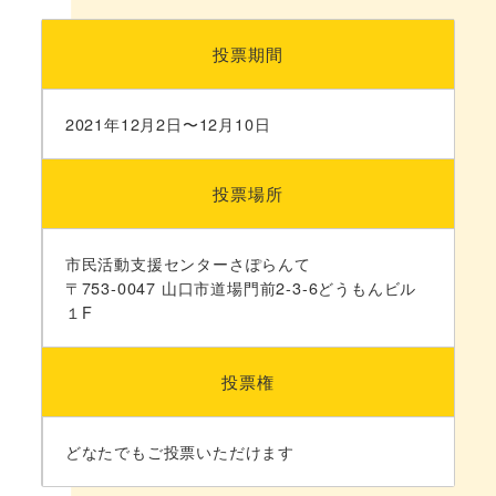
投票期間
2021年12月2日〜12月10日
投票場所
市民活動支援センターさぽらんて
〒753-0047 山口市道場門前2-3-6どうもんビル
１F
投票権
どなたでもご投票いただけます