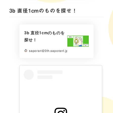
3b 直径1cmのものを探せ！
3b 直径1cmのものを
探せ！
saporant20th.saporant.jp