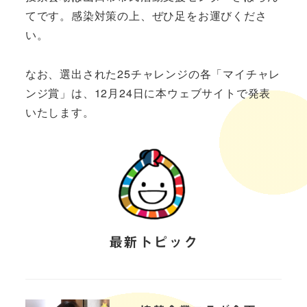
てです。感染対策の上、ぜひ足をお運びくださ
い。
なお、選出された25チャレンジの各「マイチャレ
ンジ賞」は、12月24日に本ウェブサイトで発表
いたします。
最新トピック