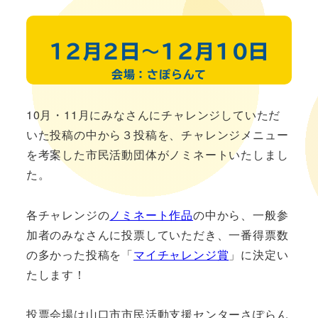
12月2日〜12月10日
会場：さぽらんて
10月・11月にみなさんにチャレンジしていただ
いた投稿の中から３投稿を、チャレンジメニュー
を考案した市民活動団体がノミネートいたしまし
た。
各チャレンジの
ノミネート作品
の中から、一般参
加者のみなさんに投票していただき、一番得票数
の多かった投稿を「
マイチャレンジ賞
」に決定い
たします！
投票会場は山口市市民活動支援センターさぽらん