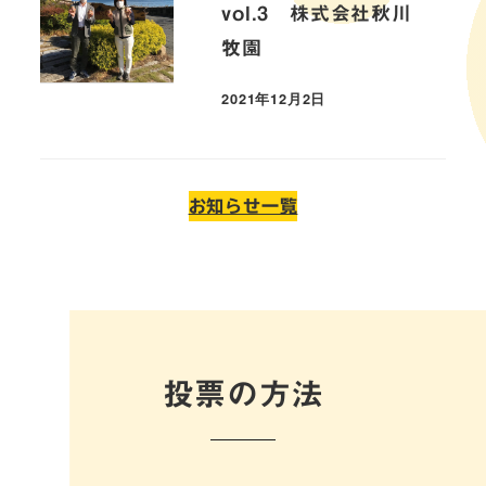
vol.3 株式会社秋川
牧園
2021年12月2日
お知らせ一覧
投票の方法