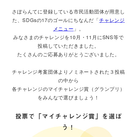
さぽらんてに登録している市民活動団体が用意し
た、SDGsの17のゴールにちなんだ「
チャレンジ
メニュー
」。
みなさまのチャレンジを10月・11月にSNS等で
投稿していただきました。
たくさんのご応募ありがとうございました。
チャレンジ考案団体よりノミネートされた３投稿
の中から
各チャレンジのマイチャレンジ賞（グランプリ）
をみんなで選びましょう！
投票で「マイチャレンジ賞」を選ぼ
う！