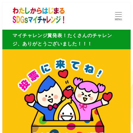
MENU
マイチャレンジ賞発表！たくさんのチャレン
ジ、ありがとうございました！！！