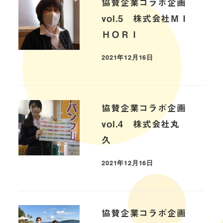
協賛企業コラボ企画
vol.5 株式会社ＭＩ
ＨＯＲＩ
2021年12月16日
協賛企業コラボ企画
vol.4 株式会社丸
久
2021年12月16日
協賛企業コラボ企画