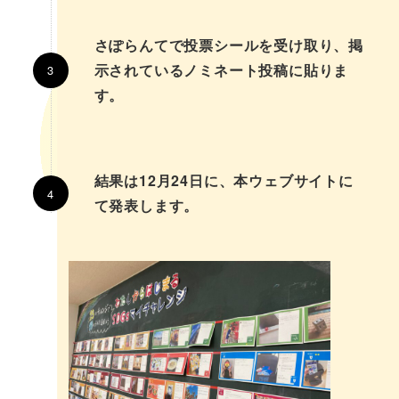
さぽらんてで投票シールを受け取り、掲
示されているノミネート投稿に貼りま
す。
結果は12月24日に、本ウェブサイトに
て発表します。