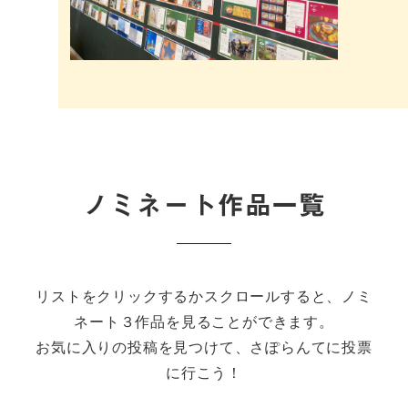
ノミネート作品一覧
リストをクリックするかスクロールすると、ノミ
ネート３作品を見ることができます。
お気に入りの投稿を見つけて、さぽらんてに投票
に行こう！