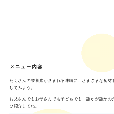
メニュー内容
たくさんの栄養素が含まれる味噌に、さまざまな食材
してみよう。
お父さんでもお母さんでも子どもでも、誰かが誰かの
ひ紹介してね。