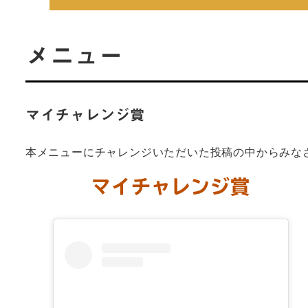
メニュー
マイチャレンジ賞
本メニューにチャレンジいただいた投稿の中からみな
マイチャレンジ賞