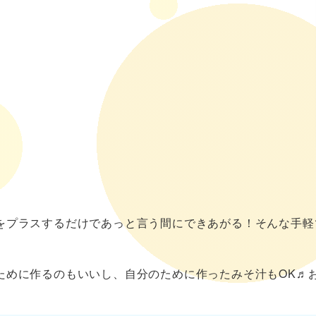
をプラスするだけであっと言う間にできあがる！そんな手軽
ために作るのもいいし、自分のために作ったみそ汁もOK♬