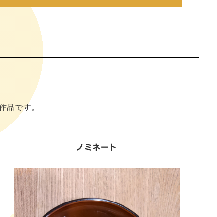
作品です。
ノミネート