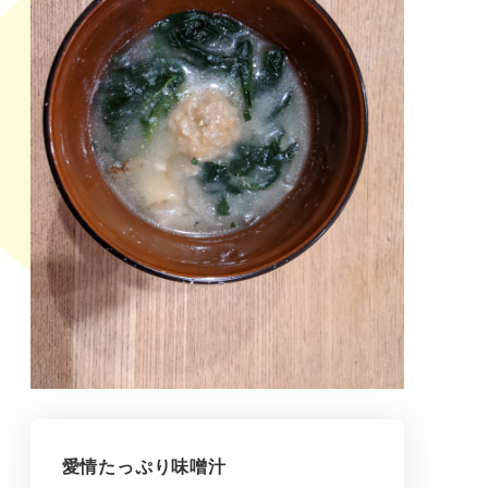
愛情たっぷり味噌汁