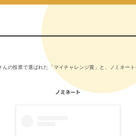
さんの投票で選ばれた「マイチャレンジ賞」と、ノミネート
ノミネート