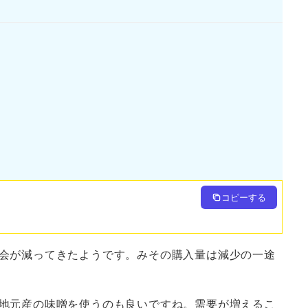
コピーする
会が減ってきたようです。みその購入量は減少の一途
地元産の味噌を使うのも良いですね。需要が増えるこ