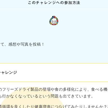
このチャレンジへの参加方法
をつけて、感想や写真を投稿！
チャレンジ
のフリーズドライ製品の登場や食の多様化により、食べる機
ち行かなくなっているという問題も出てきています。
済循環を良くしたり健康増進につなげてみたりしませんか？