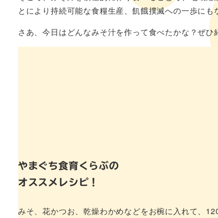
とにより持続可能な食糧生産、飢餓撲滅への一歩にも
さあ、今日はどんなみそ汁を作って食べたかな？ぜひ
やまぐち食育くらぶの
オススメレシピ！
みそ、花かつお、乾燥わかめなどをお椀に入れて、12