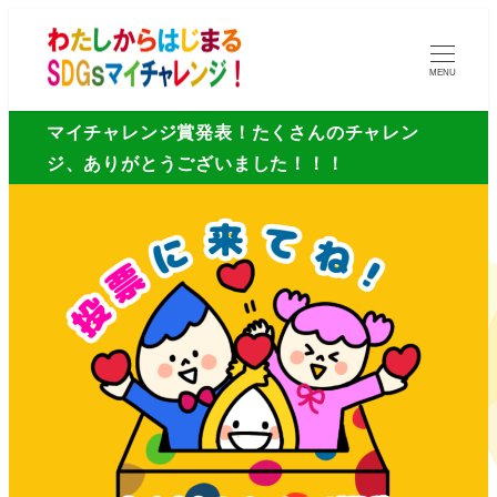
MENU
マイチャレンジ賞発表！たくさんのチャレン
ジ、ありがとうございました！！！