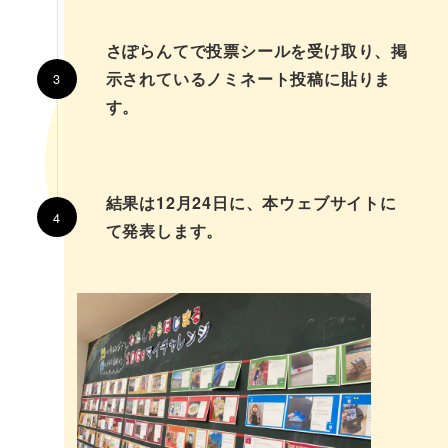
さぽらんてで投票シールを受け取り、掲
示されているノミネート投稿に貼りま
す。
結果は12月24日に、本ウェブサイトに
て発表します。