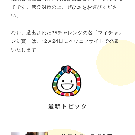
てです。感染対策の上、ぜひ足をお運びくださ
い。
なお、選出された25チャレンジの各「マイチャレ
ンジ賞」は、12月24日に本ウェブサイトで発表
いたします。
最新トピック