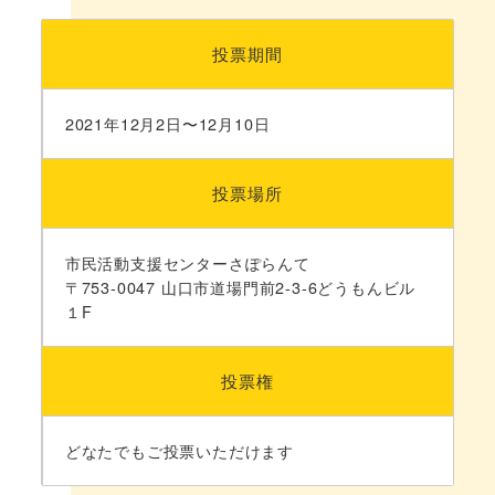
投票期間
2021年12月2日〜12月10日
投票場所
市民活動支援センターさぽらんて
〒753-0047 山口市道場門前2-3-6どうもんビル
１F
投票権
どなたでもご投票いただけます