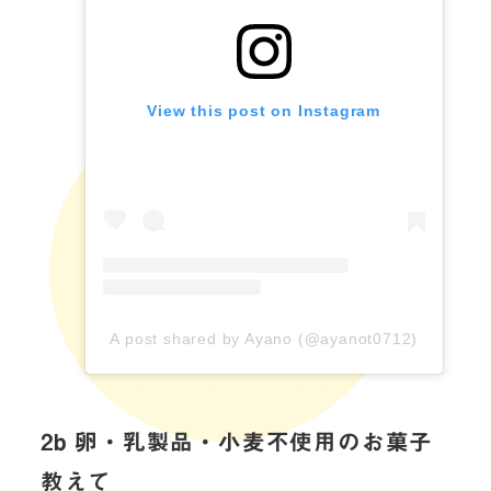
View this post on Instagram
A post shared by Ayano (@ayanot0712)
2b 卵・乳製品・小麦不使用のお菓子
教えて