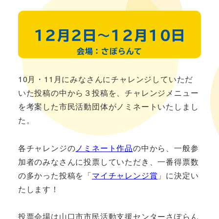
12月2日〜12月10日
会場：さぽらんて
10月・11月にみなさんにチャレンジしていただ
いた投稿の中から３投稿を、チャレンジメニュー
を考案した市民活動団体がノミネートいたしまし
た。
各チャレンジの
ノミネート作品
の中から、一般参
加者のみなさんに投票していただき、一番得票数
の多かった投稿を「
マイチャレンジ賞
」に決定い
たします！
投票会場は山口市市民活動支援センターさぽらん