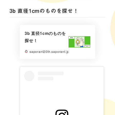
3b 直径1cmのものを探せ！
3b 直径1cmのものを
探せ！
saporant20th.saporant.jp