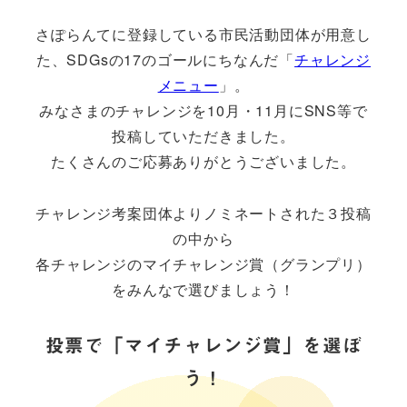
さぽらんてに登録している市民活動団体が用意し
た、SDGsの17のゴールにちなんだ「
チャレンジ
メニュー
」。
みなさまのチャレンジを10月・11月にSNS等で
投稿していただきました。
たくさんのご応募ありがとうございました。
チャレンジ考案団体よりノミネートされた３投稿
の中から
各チャレンジのマイチャレンジ賞（グランプリ）
をみんなで選びましょう！
投票で「マイチャレンジ賞」を選ぼ
う！