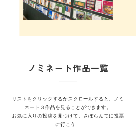
ノミネート作品一覧
リストをクリックするかスクロールすると、ノミ
ネート３作品を見ることができます。
お気に入りの投稿を見つけて、さぽらんてに投票
に行こう！