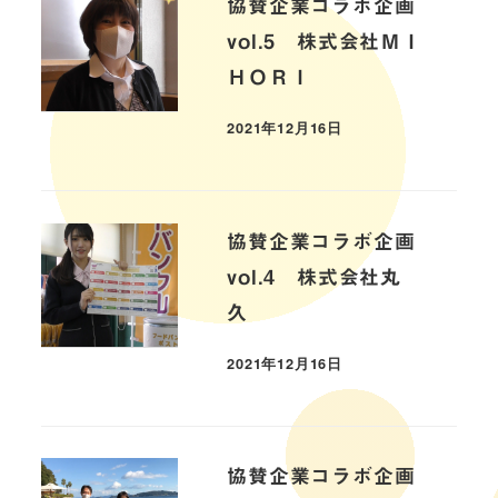
協賛企業コラボ企画
vol.5 株式会社ＭＩ
ＨＯＲＩ
2021年12月16日
協賛企業コラボ企画
vol.4 株式会社丸
久
2021年12月16日
協賛企業コラボ企画