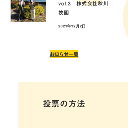
vol.3 株式会社秋川
牧園
2021年12月2日
お知らせ一覧
投票の方法