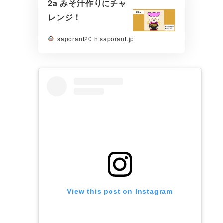
2a みそ汁作りにチャ
レンジ！
saporant20th.saporant.jp
View this post on Instagram