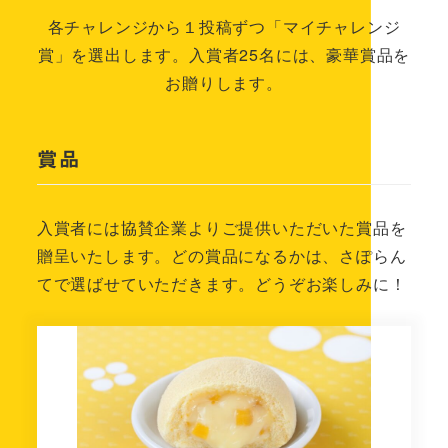
各チャレンジから１投稿ずつ「マイチャレンジ
賞」を選出します。入賞者25名には、豪華賞品を
お贈りします。
賞品
入賞者には協賛企業よりご提供いただいた賞品を
贈呈いたします。どの賞品になるかは、さぽらん
てで選ばせていただきます。どうぞお楽しみに！