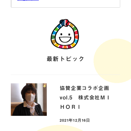
最新トピック
協賛企業コラボ企画
vol.5 株式会社ＭＩ
ＨＯＲＩ
2021年12月16日