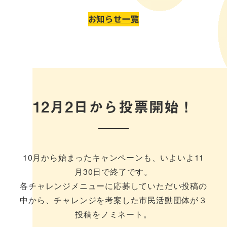
お知らせ一覧
12月2日から投票開始！
10月から始まったキャンペーンも、いよいよ11
月30日で終了です。
各チャレンジメニューに応募していただい投稿の
中から、チャレンジを考案した市民活動団体が３
投稿をノミネート。