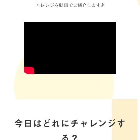
ャレンジを動画でご紹介します♪
今日はどれにチャレンジす
る？