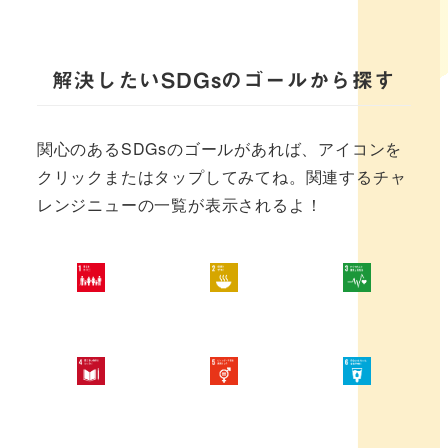
解決したいSDGsのゴールから探す
関心のあるSDGsのゴールがあれば、アイコンを
クリックまたはタップしてみてね。関連するチャ
レンジニューの一覧が表示されるよ！