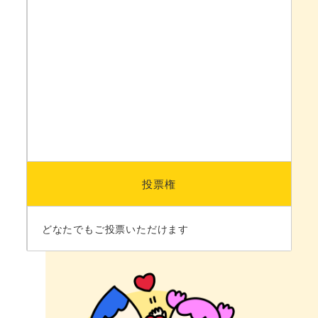
投票権
どなたでもご投票いただけます