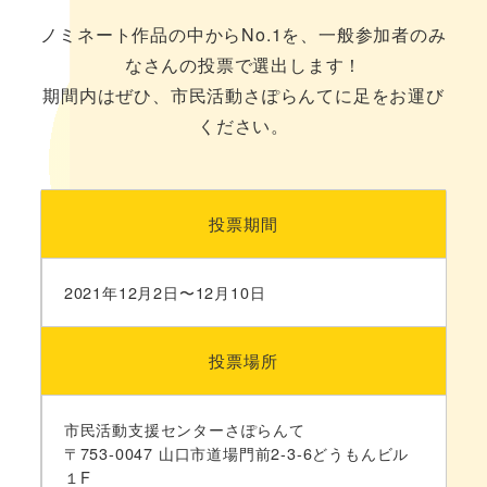
ノミネート作品の中からNo.1を、一般参加者のみ
なさんの投票で選出します！
期間内はぜひ、市民活動さぽらんてに足をお運び
ください。
投票期間
2021年12月2日〜12月10日
投票場所
市民活動支援センターさぽらんて
〒753-0047 山口市道場門前2-3-6どうもんビル
１F