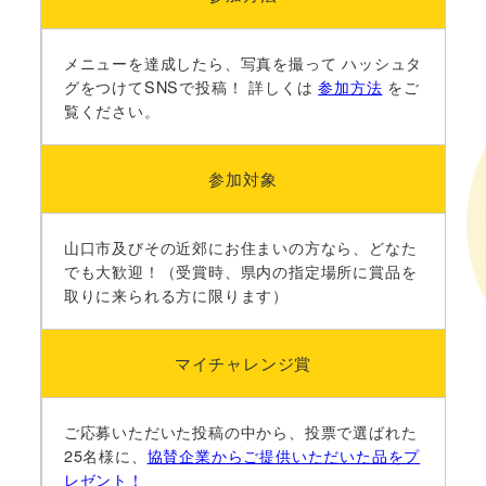
メニューを達成したら、写真を撮って ハッシュタ
グをつけてSNSで投稿！ 詳しくは
参加方法
をご
覧ください。
参加対象
山口市及びその近郊にお住まいの方なら、どなた
でも大歓迎！（受賞時、県内の指定場所に賞品を
取りに来られる方に限ります）
マイチャレンジ賞
ご応募いただいた投稿の中から、投票で選ばれた
25名様に、
協賛企業からご提供いただいた品をプ
レゼント！