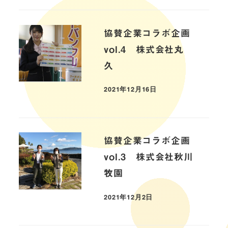
協賛企業コラボ企画
vol.4 株式会社丸
久
2021年12月16日
協賛企業コラボ企画
vol.3 株式会社秋川
牧園
2021年12月2日