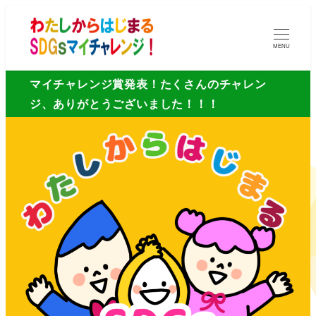
MENU
マイチャレンジ賞発表！たくさんのチャレン
ジ、ありがとうございました！！！