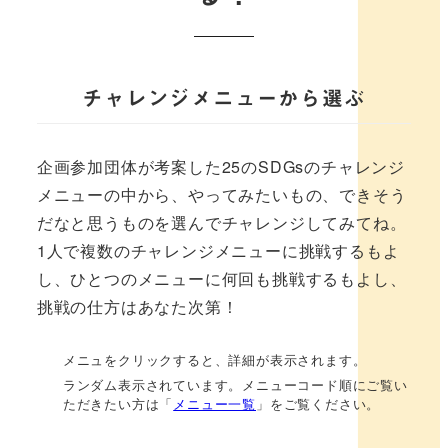
チャレンジメニューから選ぶ
企画参加団体が考案した25のSDGsのチャレンジ
メニューの中から、やってみたいもの、できそう
だなと思うものを選んでチャレンジしてみてね。
1人で複数のチャレンジメニューに挑戦するもよ
し、ひとつのメニューに何回も挑戦するもよし、
挑戦の仕方はあなた次第！
メニュをクリックすると、詳細が表示されます。
ランダム表示されています。メニューコード順にご覧い
ただきたい方は「
メニュー一覧
」をご覧ください。