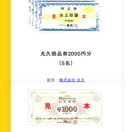
丸久商品券2000円分
（5名）
提供：
株式会社 丸久