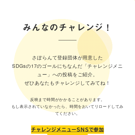
みんなのチャレンジ！
さぽらんて登録団体が用意した
SDGsの17のゴールにちなんだ「チャレンジメニ
ュー」への投稿をご紹介。
ぜひあなたもチャレンジしてみてね！
反映まで時間がかかることがあります。
もし表示されていなかったら、時間をおいてリロードしてみ
てください。
チャレンジメニュー
SNSで参加