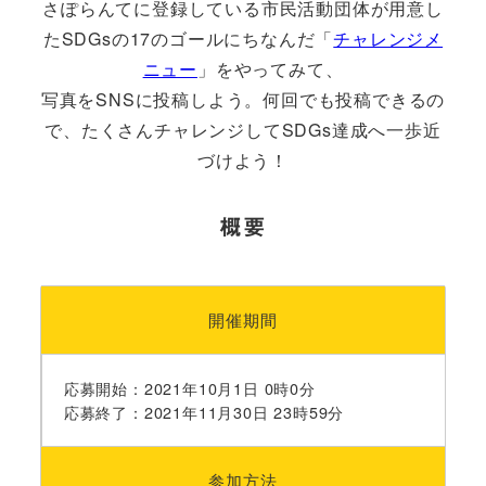
さぽらんてに登録している市民活動団体が用意し
たSDGsの17のゴールにちなんだ「
チャレンジメ
ニュー
」をやってみて、
写真をSNSに投稿しよう。何回でも投稿できるの
で、たくさんチャレンジしてSDGs達成へ一歩近
づけよう！
概要
開催期間
応募開始：2021年10月1日 0時0分
応募終了：2021年11月30日 23時59分
参加方法