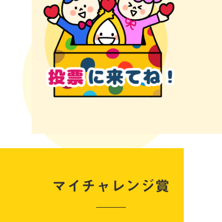
マイチャレンジ賞