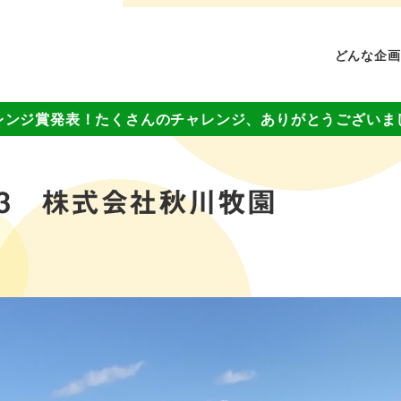
どんな企画
レンジ賞発表！たくさんのチャレンジ、ありがとうございま
l.3 株式会社秋川牧園