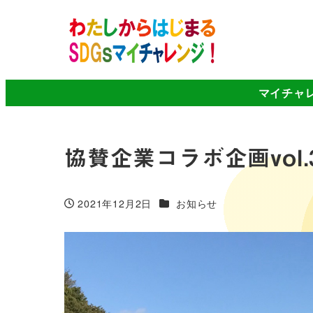
マイチャ
協賛企業コラボ企画vo
カテゴリー
2021年12月2日
お知らせ
投稿日