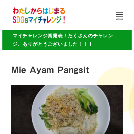
MENU
マイチャレンジ賞発表！たくさんのチャレン
ジ、ありがとうございました！！！
Mie Ayam Pangsit