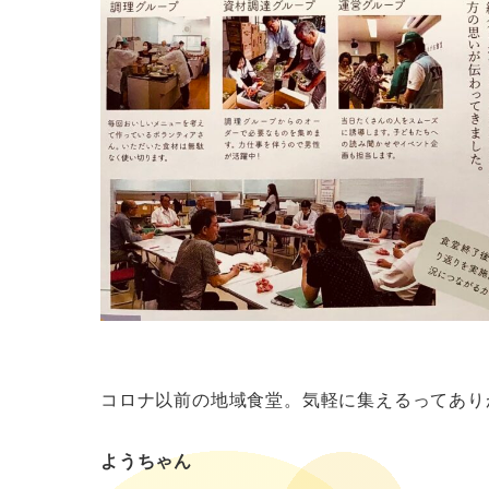
コロナ以前の地域食堂。気軽に集えるってあり
ようちゃん