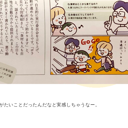
がたいことだったんだなと実感しちゃうなー。