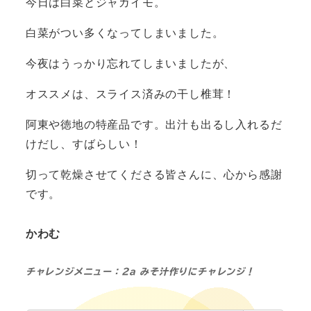
今日は白菜とジャガイモ。
白菜がつい多くなってしまいました。
今夜はうっかり忘れてしまいましたが、
オススメは、スライス済みの干し椎茸！
阿東や徳地の特産品です。出汁も出るし入れるだ
けだし、すばらしい！
切って乾燥させてくださる皆さんに、心から感謝
です。
かわむ
チャレンジメニュー：2a みそ汁作りにチャレンジ！