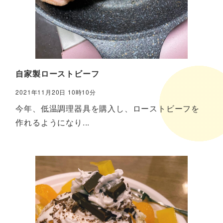
自家製ローストビーフ
2021年11月20日 10時10分
今年、低温調理器具を購入し、ローストビーフを
作れるようになり...