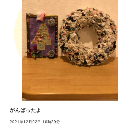
がんばったよ
2021年12月02日 10時29分