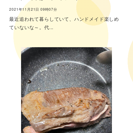
2021年11月21日 09時07分
最近追われて暮らしていて、ハンドメイド楽しめ
ていないな～。代...