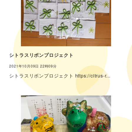
シトラスリボンプロジェクト
2021年10月09日 22時09分
シトラスリボンプロジェクト https://citrus-r...