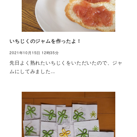
いちじくのジャムを作ったよ！
2021年10月15日 12時35分
先日よく熟れたいちじくをいただいたので、ジャ
ムにしてみました...