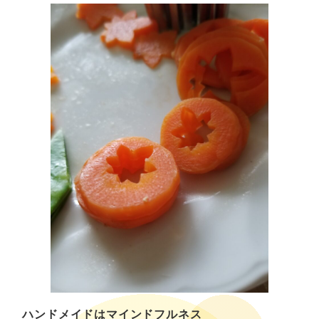
ハンドメイドはマインドフルネス