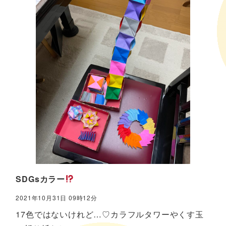
SDGsカラー
2021年10月31日 09時12分
17色ではないけれど…♡カラフルタワーやくす玉