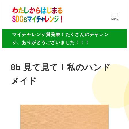
MENU
マイチャレンジ賞発表！たくさんのチャレン
ジ、ありがとうございました！！！
8b 見て見て！私のハンド
メイド