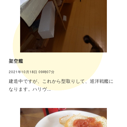
架空艦
2021年10月18日 09時07分
建造中ですが、これから型取りして、巡洋戦艦に
なります。ハリヴ...